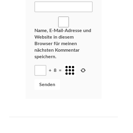
Name, E-Mail-Adresse und
Website in diesem
Browser für meinen
nächsten Kommentar
speichern.
+
8
=