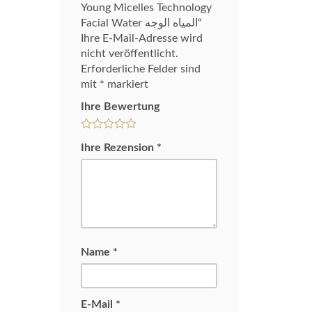
Young Micelles Technology
Facial Water المياه الوجه“
Ihre E-Mail-Adresse wird
nicht veröffentlicht.
Erforderliche Felder sind
mit
*
markiert
Ihre Bewertung
Ihre Rezension
*
Name
*
E-Mail
*