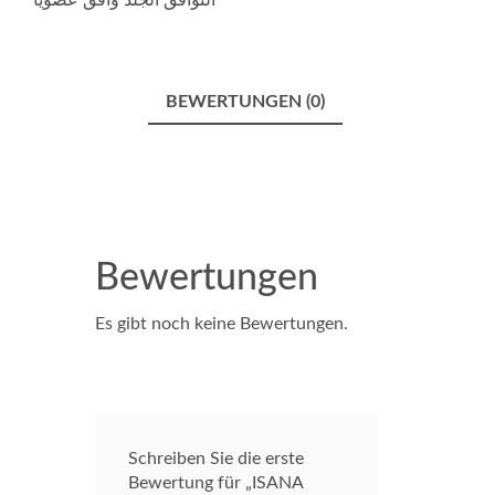
التوافق الجلد وافق عضويا
BEWERTUNGEN (0)
Bewertungen
Es gibt noch keine Bewertungen.
Schreiben Sie die erste
Bewertung für „ISANA