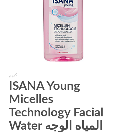
كريم
ISANA Young
Micelles
Technology Facial
Water المياه الوجه