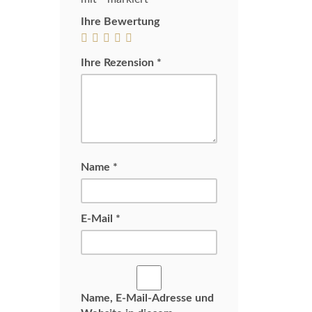
Ihre Bewertung
Ihre Rezension
*
Name
*
E-Mail
*
Name, E-Mail-Adresse und