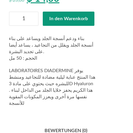
$
25,00
Anzahl
In den Warenkorb
بناء ودعم أنسجة الجلد ويساعد على بناء
أنسجة الجلد ويقلل من التجاعيد ، يساعد أيضا
على تجديد البشرة.
الحجم : 50 مل
LABORATOIRES DIADERMINE يوفر
هذا المنتج عناية ليلية مضادة للتجاعيد ومنشط
للبشره حيث يحتوي على مادة 3D Hyaluron
. هذا الكريم يحفز خلايا الجلد من الداخل لبناء
نفسها مرة أخرى ويعزز المكونات المقوية
للأنسجة
BEWERTUNGEN (0)