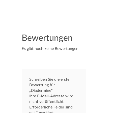
Bewertungen
Es gibt noch keine Bewertungen.
Schreiben Sie die erste
Bewertung für
„Diadermine“
Ihre E-Mail-Adresse wird
nicht veröffentlicht.
Erforderliche Felder sind
mit
*
markiert