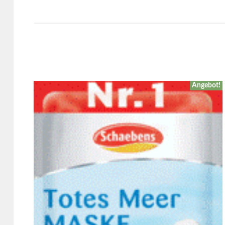
Angebot!