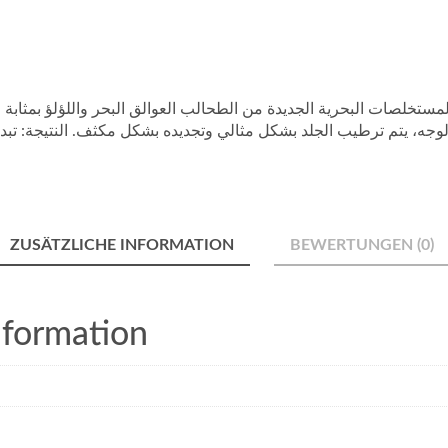
بالوجه، يتم ترطيب الجلد بشكل مثالي وتجديده بشكل مكثف. النتيجة: 
ZUSÄTZLICHE INFORMATION
BEWERTUNGEN (0)
nformation