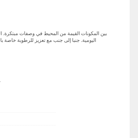
اليومية. جنبا إلى جنب مع تعزيز للرطوبة خاصة 