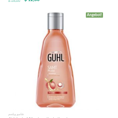
$
18,00
Angebot!
شامبو وبلسم