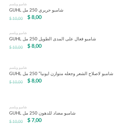
شامبو وبلسم
GUHL شامبو حريري 250 مل
$
8,00
$
10,00
شامبو وبلسم
Angebot!
GUHL شامبو فعال على المدى الطويل 250 مل
$
8,00
$
10,00
شامبو وبلسم
Angebot!
GUHL شامبو لاصلاح الشعر وجعله متوازن ايونيا“ 250 مل
$
8,00
$
10,00
شامبو وبلسم
Angebot!
GUHL شامبو مضاد للدهون 250 مل
$
7,00
$
10,00