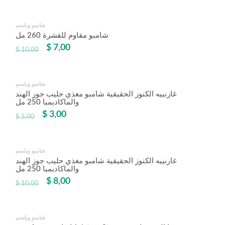
شامبو وبلسم
Angebot!
شامبو مقاوم للقشرة 260 مل
$
7,00
$
10,00
شامبو وبلسم
Angebot!
غارنييه الكنوز الحقيقية شامبو مغذي حليب جوز الهند
والماكاديميا 250 مل
$
3,00
$
5,00
شامبو وبلسم
Angebot!
غارنييه الكنوز الحقيقية شامبو مغذي حليب جوز الهند
والماكاديميا 250 مل
$
8,00
$
10,00
شامبو وبلسم
Angebot!