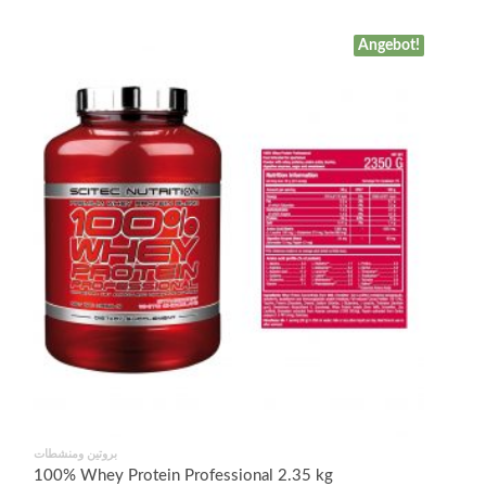
Angebot!
بروتين ومنشطات
100% Whey Protein Professional 2.35 kg